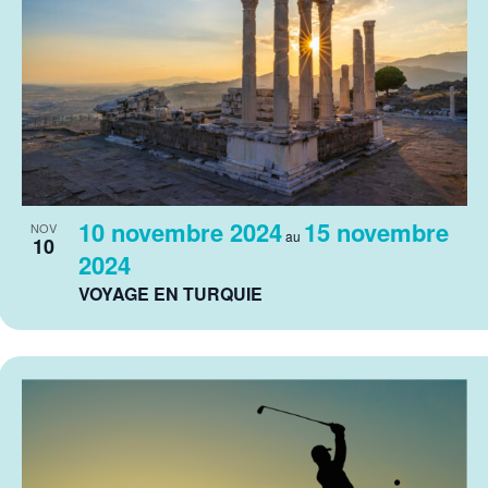
10 novembre 2024
15 novembre
NOV
au
10
2024
VOYAGE EN TURQUIE