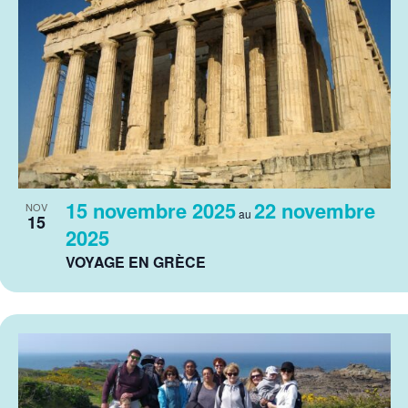
15 novembre 2025
22 novembre
NOV
au
15
2025
VOYAGE EN GRÈCE