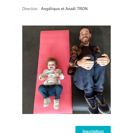
Direction :
Angélique et Anaël TRON
Inscription