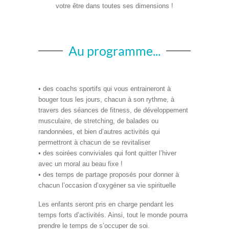
votre être dans toutes ses dimensions !
Au programme...
• des coachs sportifs qui vous entraineront à
bouger tous les jours, chacun à son rythme, à
travers des séances de fitness, de développement
musculaire, de stretching, de balades ou
randonnées, et bien d’autres activités qui
permettront à chacun de se revitaliser
• des soirées conviviales qui font quitter l’hiver
avec un moral au beau fixe !
• des temps de partage proposés pour donner à
chacun l’occasion d’oxygéner sa vie spirituelle
Les enfants seront pris en charge pendant les
temps forts d’activités. Ainsi, tout le monde pourra
prendre le temps de s’occuper de soi.