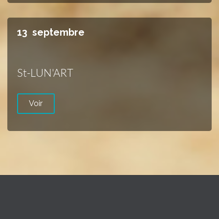
13
septembre
St-LUN'ART
Voir