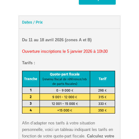
Dates / Prix
Du 11 au 18 avril 2026 (zones A et B)
Ouverture inscriptions le 5 janvier 2026 à 10h30
Tarifs :
Afin d’adapter nos tarifs à votre situation
personnelle, voici un tableau indiquant les tarifs en
fonction de votre quote-part fiscale.
Calculez votre