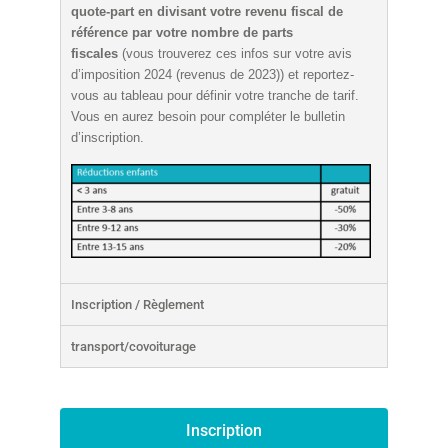
quote-part en divisant votre revenu fiscal de
référence par votre nombre de parts
fiscales
(vous trouverez ces infos sur votre avis
d’imposition 2024 (revenus de 2023)) et reportez-
vous au tableau pour définir votre tranche de tarif.
Vous en aurez besoin pour compléter le bulletin
d’inscription.
Inscription / Règlement
transport/covoiturage
Inscription