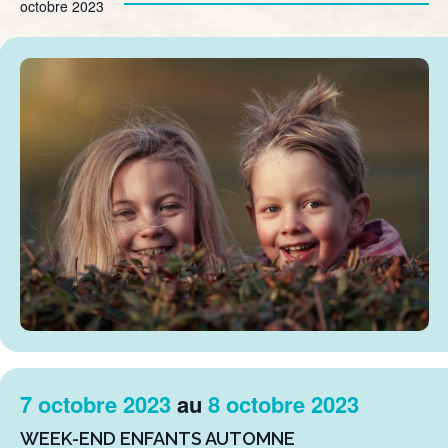
octobre 2023
7 octobre 2023
au
8 octobre 2023
WEEK-END ENFANTS AUTOMNE